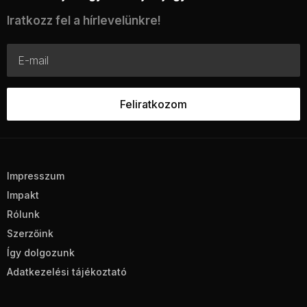
Iratkozz fel a hírlevelünkre!
Impresszum
Impakt
Rólunk
Szerzőink
Így dolgozunk
Adatkezelési tájékoztató