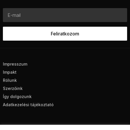
Impresszum
Impakt
Rólunk
Szerzőink
Így dolgozunk
Adatkezelési tájékoztató