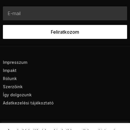
Impresszum
Impakt
Rólunk
Szerzőink
Így dolgozunk
Adatkezelési tájékoztató