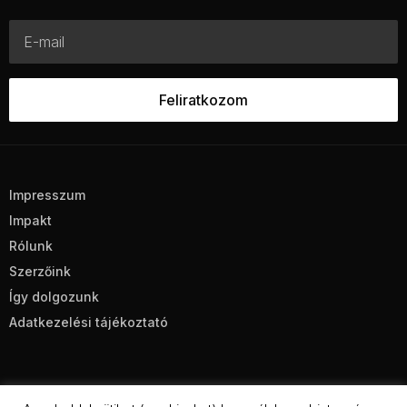
Impresszum
Impakt
Rólunk
Szerzőink
Így dolgozunk
Adatkezelési tájékoztató