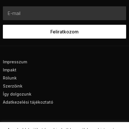
Impresszum
Impakt
Rólunk
Szerzőink
Így dolgozunk
Adatkezelési tájékoztató