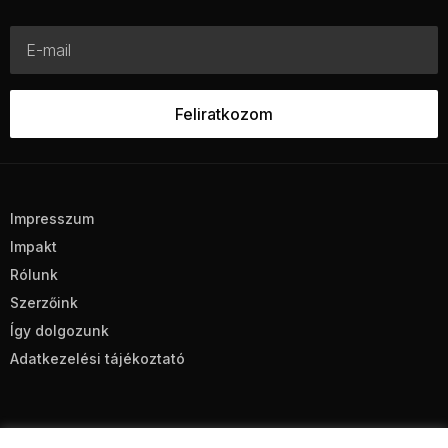
Impresszum
Impakt
Rólunk
Szerzőink
Így dolgozunk
Adatkezelési tájékoztató