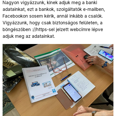
Nagyon vigyázzunk, kinek adjuk meg a banki
adatainkat, ezt a bankok, szolgáltatók e-mailben,
Facebookon sosem kérik, annál inkább a csalók.
Vigyázzunk, hogy csak biztonságos felületen, a
böngészőben ://https-sel jelzett webcímre lépve
adjuk meg az adatainkat.