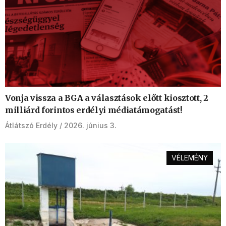
Vonja vissza a BGA a választások előtt kiosztott, 2
milliárd forintos erdélyi médiatámogatást!
Átlátszó Erdély
2026. június 3.
VÉLEMÉNY