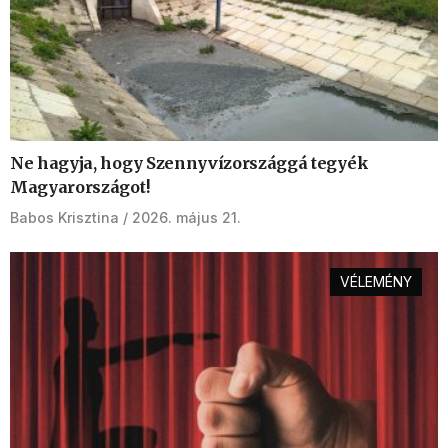
Ne hagyja, hogy Szennyvízországgá tegyék
Magyarországot!
Babos Krisztina
2026. május 21.
VÉLEMÉNY