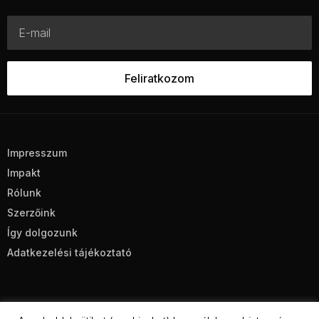
Impresszum
Impakt
Rólunk
Szerzőink
Így dolgozunk
Adatkezelési tájékoztató