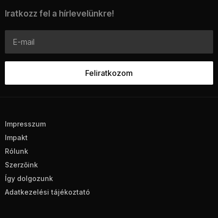
Iratkozz fel a hírlevelünkre!
Impresszum
Impakt
Rólunk
Szerzőink
Így dolgozunk
Adatkezelési tájékoztató