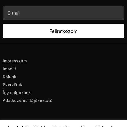
Impresszum
Impakt
Rólunk
Szerzőink
Így dolgozunk
Adatkezelési tájékoztató