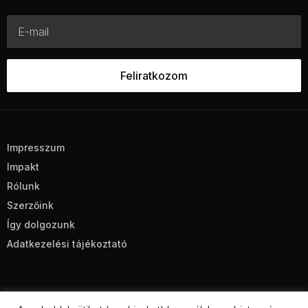
Impresszum
Impakt
Rólunk
Szerzőink
Így dolgozunk
Adatkezelési tájékoztató