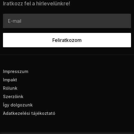
Iratkozz fel a hírlevelünkre!
Impresszum
Impakt
Rólunk
Szerzőink
Így dolgozunk
Adatkezelési tájékoztató