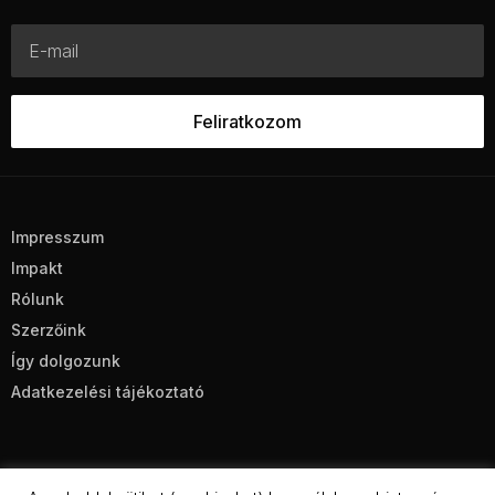
Impresszum
Impakt
Rólunk
Szerzőink
Így dolgozunk
Adatkezelési tájékoztató