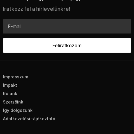
Iratkozz fel a hírlevelünkre!
Impresszum
Impakt
Rólunk
Szerzőink
Így dolgozunk
Adatkezelési tájékoztató