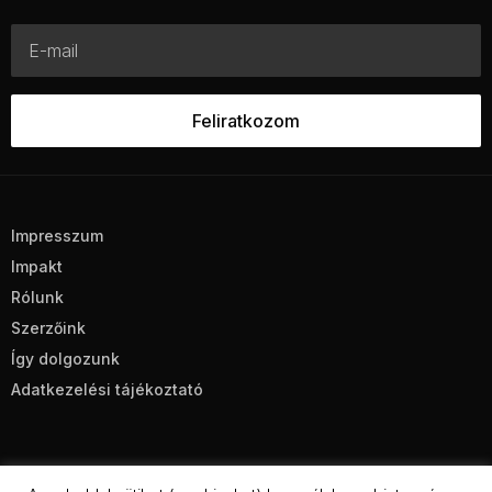
Impresszum
Impakt
Rólunk
Szerzőink
Így dolgozunk
Adatkezelési tájékoztató