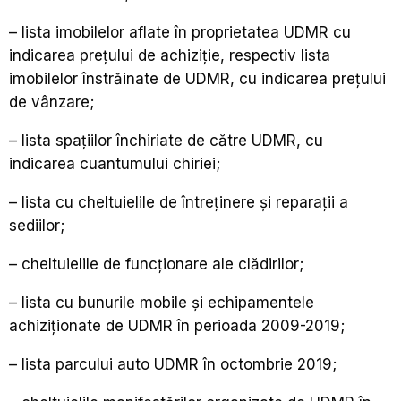
– lista imobilelor aflate în proprietatea UDMR cu
indicarea prețului de achiziție, respectiv lista
imobilelor înstrăinate de UDMR, cu indicarea prețului
de vânzare;
– lista spațiilor închiriate de către UDMR, cu
indicarea cuantumului chiriei;
– lista cu cheltuielile de întreținere și reparații a
sediilor;
– cheltuielile de funcționare ale clădirilor;
– lista cu bunurile mobile și echipamentele
achiziționate de UDMR în perioada 2009-2019;
–
lista parcului auto UDMR în octombrie
2019;