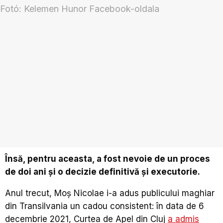
Însă, pentru aceasta, a fost nevoie de un proces
de doi ani și o decizie definitivă și executorie.
Anul trecut, Moș Nicolae i-a adus publicului maghiar
din Transilvania un cadou consistent: în data de 6
decembrie 2021, Curtea de Apel din Cluj
a admis