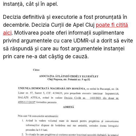
instanță, cât și în apel.
Decizia definitivă și executorie a fost pronunțată în
decembrie. Decizia Curții de Apel Cluj
poate fi citită
aici
. Motivarea poate oferi informații suplimentare
privind argumentele cu care UDMR-ul a dorit să evite
să răspundă și care au fost argumentele instanței
prin care ne-a dat câștig de cauză.