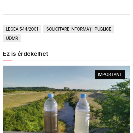
LEGEA 544/2001
SOLICITARE INFORMAȚII PUBLICE
UDMR
Ez is érdekelhet
IMPORTANT