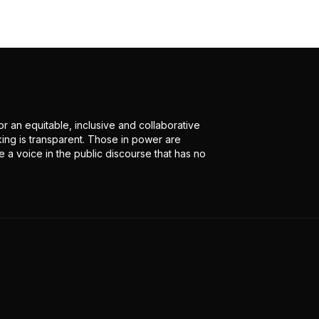
r an equitable, inclusive and collaborative
ing is transparent. Those in power are
 a voice in the public discourse that has no