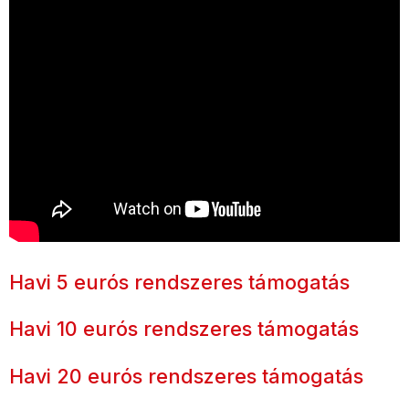
Havi 5 eurós rendszeres támogatás
Havi 10 eurós rendszeres támogatás
Havi 20 eurós rendszeres támogatás