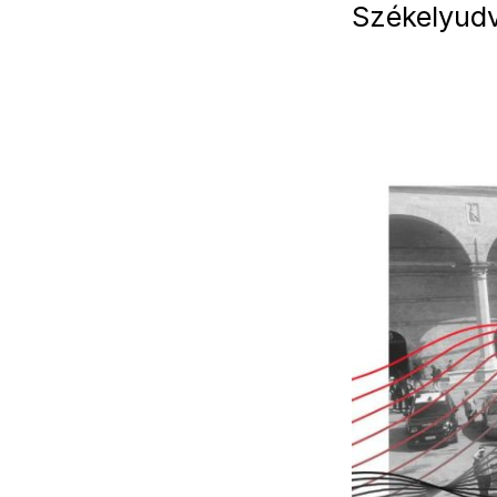
Székelyudv