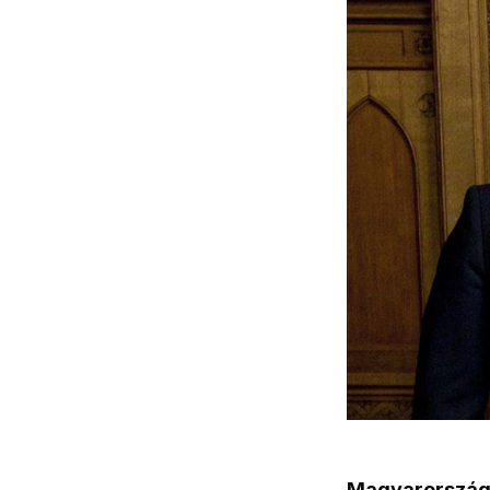
Magyarországo