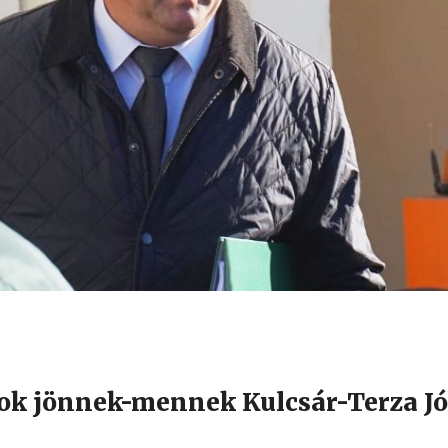
ok jönnek-mennek Kulcsár-Terza Jó