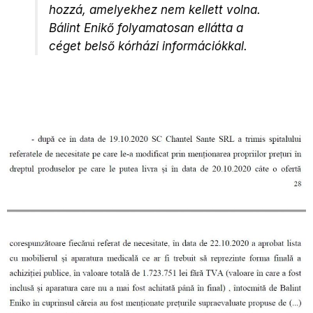
hozzá, amelyekhez nem kellett volna.
Bálint Enikő folyamatosan ellátta a
céget belső kórházi információkkal.