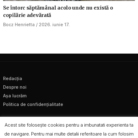
Se întorc săptămânal acolo unde nu există o
copilărie adevărată
Bocz Henrietta
2026. iunie 17.
Redacţia
Despre noi
Aşa lucrăm
Politica de confidenţialitate
Acest site foloseşte cookies pentru a imbunatati experienta ta
de navigare. Pentru mai multe detalii referitoare la cum folosim