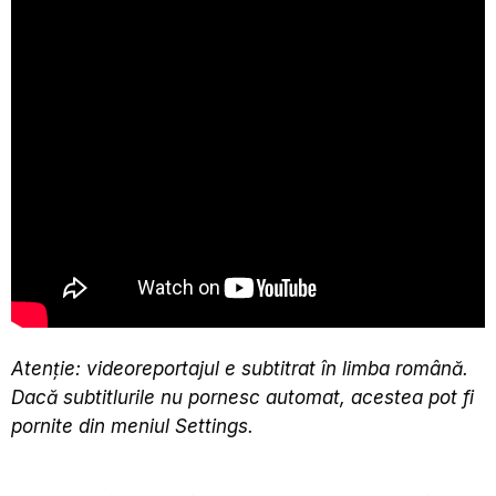
Atenţie: videoreportajul e subtitrat în limba română.
Dacă subtitlurile nu pornesc automat, acestea pot fi
pornite din meniul Settings.