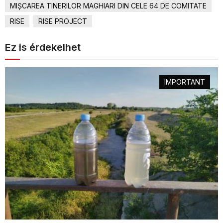
MIŞCAREA TINERILOR MAGHIARI DIN CELE 64 DE COMITATE
RISE
RISE PROJECT
Ez is érdekelhet
IMPORTANT