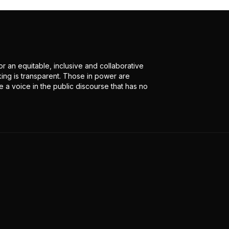
r an equitable, inclusive and collaborative
ing is transparent. Those in power are
 a voice in the public discourse that has no