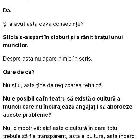
Da.
Și a avut asta ceva consecințe?
Sticla s-a spart în cioburi și a rănit brațul unui
muncitor.
Despre asta nu apare nimic în scris.
Oare de ce?
Nu știu, asta ține de regizoarea tehnică.
Nu e posibil ca în teatru să există o cultură a
muncii care nu încurajează angajații să abordeze
aceste probleme?
Nu, dimpotrivă: aici este o cultură în care totul
trebuie să fie transparent, asta e cultura, asta încerc