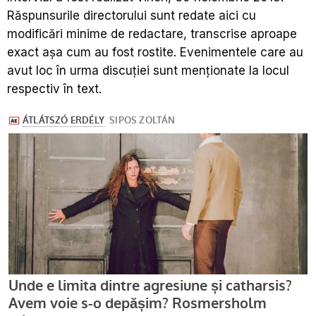
Răspunsurile directorului sunt redate aici cu
modificări minime de redactare, transcrise aproape
exact așa cum au fost rostite. Evenimentele care au
avut loc în urma discuției sunt menționate la locul
respectiv în text.