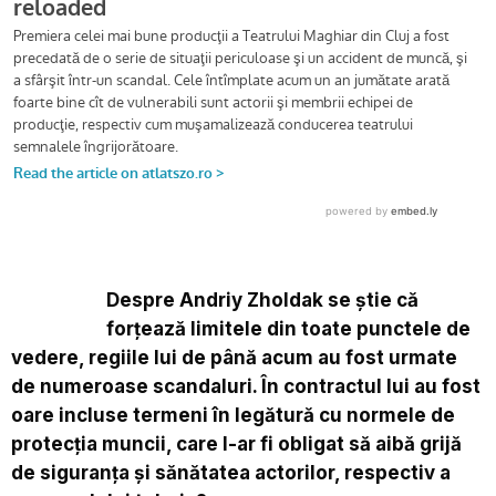
Despre Andriy Zholdak se știe că
forțează limitele din toate punctele de
vedere, regiile lui de până acum au fost urmate
de numeroase scandaluri. În contractul lui au fost
oare incluse termeni în legătură cu normele de
protecția muncii, care l-ar fi obligat să aibă grijă
de siguranța și sănătatea actorilor, respectiv a